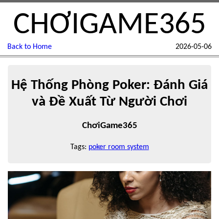
CHƠIGAME365
Back to Home
2026-05-06
Hệ Thống Phòng Poker: Đánh Giá
và Đề Xuất Từ Người Chơi
ChơiGame365
Tags:
poker room system