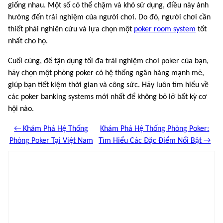
giống nhau. Một số có thể chậm và khó sử dụng, điều này ảnh
hưởng đến trải nghiệm của người chơi. Do đó, người chơi cần
thiết phải nghiên cứu và lựa chọn một
poker room system
tốt
nhất cho họ.
Cuối cùng, để tận dụng tối đa trải nghiệm chơi poker của bạn,
hãy chọn một phòng poker có hệ thống ngân hàng mạnh mẽ,
giúp bạn tiết kiệm thời gian và công sức. Hãy luôn tìm hiểu về
các poker banking systems mới nhất để không bỏ lỡ bất kỳ cơ
hội nào.
← Khám Phá Hệ Thống
Khám Phá Hệ Thống Phòng Poker:
Phòng Poker Tại Việt Nam
Tìm Hiểu Các Đặc Điểm Nổi Bật →