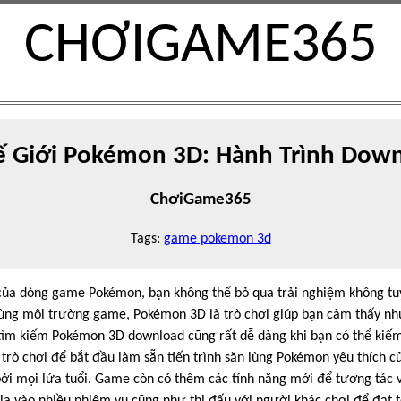
CHƠIGAME365
 Giới Pokémon 3D: Hành Trình Dow
ChơiGame365
Tags:
game pokemon 3d
 của dòng game Pokémon, bạn không thể bỏ qua trải nghiệm không t
cùng môi trường game, Pokémon 3D là trò chơi giúp bạn cảm thấy nh
tìm kiếm Pokémon 3D download cũng rất dễ dàng khi bạn có thể kiếm
 trò chơi để bắt đầu làm sẵn tiến trình săn lùng Pokémon yêu thích
ởi mọi lứa tuổi. Game còn có thêm các tính năng mới để tương tác v
a vào nhiều nhiệm vụ cũng như thi đấu với người khác chơi để đạt t