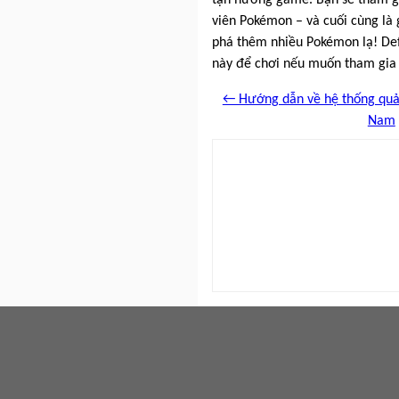
viên Pokémon – và cuối cùng l
phá thêm nhiều Pokémon lạ! Def
này để chơi nếu muốn tham gia 
← Hướng dẫn về hệ thống quản
Nam