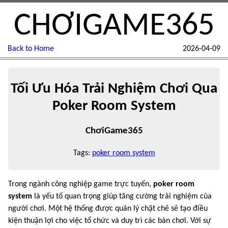
CHƠIGAME365
Back to Home
2026-04-09
Tối Ưu Hóa Trải Nghiệm Chơi Qua
Poker Room System
ChơiGame365
Tags:
poker room system
Trong ngành công nghiệp game trực tuyến,
poker room
system
là yếu tố quan trọng giúp tăng cường trải nghiệm của
người chơi. Một hệ thống được quản lý chặt chẽ sẽ tạo điều
kiện thuận lợi cho việc tổ chức và duy trì các bàn chơi. Với sự